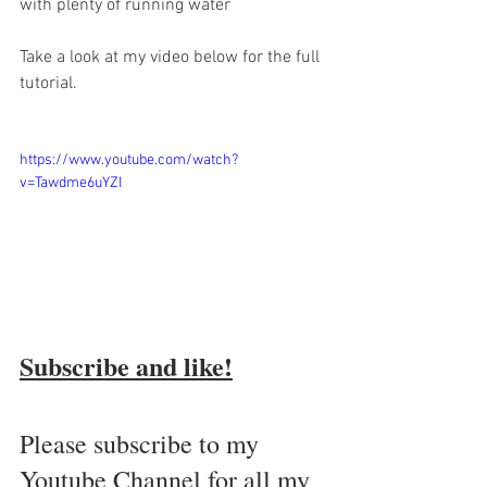
with plenty of running water 
Take a look at my video below for the full 
tutorial. 
https://www.youtube.com/watch?
v=Tawdme6uYZI
Subscribe and like!
Please subscribe to my 
Youtube Channel for all my 