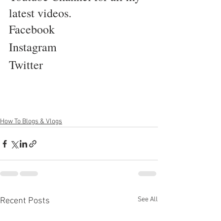
latest videos.
Facebook
Instagram
Twitter
How To Blogs & Vlogs
See All
Recent Posts