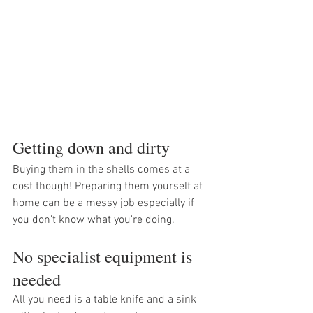
Getting down and dirty
Buying them in the shells comes at a 
cost though! Preparing them yourself at 
home can be a messy job especially if 
you don't know what you're doing.
No specialist equipment is 
needed
All you need is a table knife and a sink 