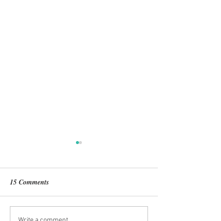
15 Comments
Write a comment...